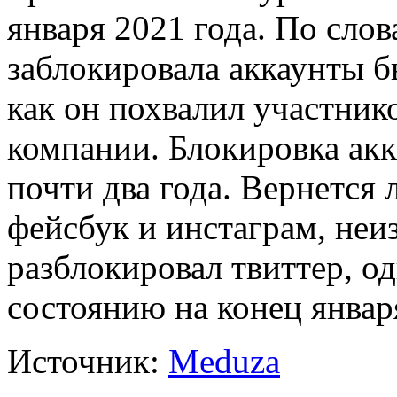
января 2021 года. По слов
заблокировала аккаунты б
как он похвалил участник
компании. Блокировка ак
почти два года. Вернется
фейсбук и инстаграм, неиз
разблокировал твиттер, од
состоянию на конец январ
Источник:
Meduza