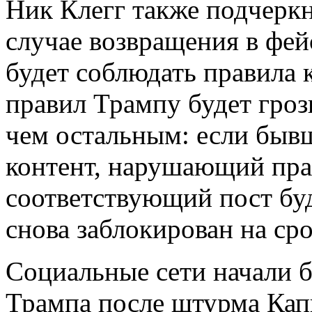
Ник Клегг также подчеркн
случае возвращения в фей
будет соблюдать правила 
правил Трампу будет грози
чем остальным: если быв
контент, нарушающий пра
соответствующий пост буде
снова заблокирован на сро
Социальные сети начали 
Трампа после штурма Кап