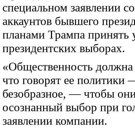
специальном заявлении с
аккаунтов бывшего презид
планами Трампа принять 
президентских выборах.
«Общественность должна 
что говорят ее политики 
безобразное, — чтобы они
осознанный выбор при го
заявлении компании.