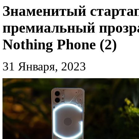
Знаменитый стартап
премиальный прозр
Nothing Phone (2)
31 Января, 2023