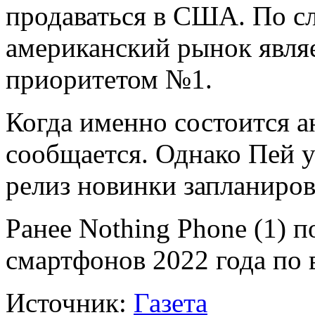
продаваться в США. По сл
американский рынок явля
приоритетом №1.
Когда именно состоится ан
сообщается. Однако Пей у
релиз новинки запланиров
Ранее Nothing Phone (1) 
смартфонов 2022 года по 
Источник:
Газета