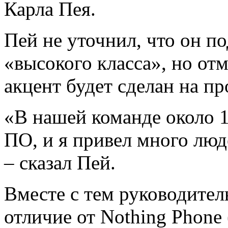
Карла Пея.
Пей не уточнил, что он п
«высокого класса», но отм
акцент будет сделан на п
«В нашей команде около 
ПО, и я привел много люд
– сказал Пей.
Вместе с тем руководител
отличие от Nothing Phone 