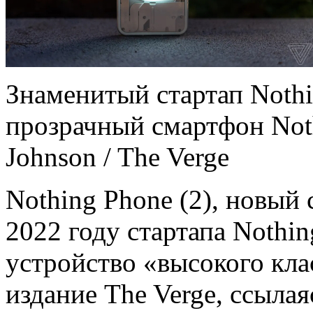
Знаменитый стартап Noth
прозрачный смартфон Noth
Johnson / The Verge
Nothing Phone (2), новый
2022 году стартапа Nothin
устройство «высокого кла
издание The Verge, ссылая