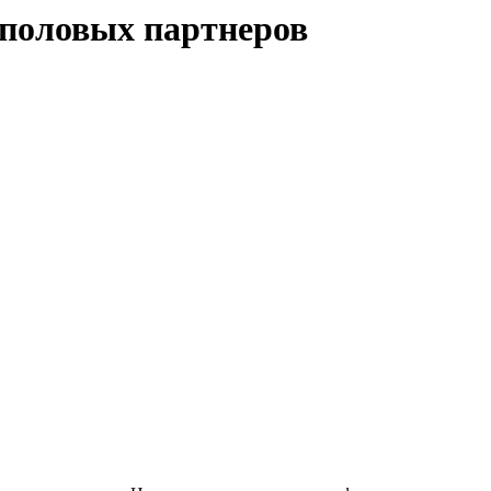
 половых партнеров