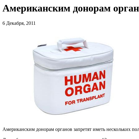
Американским донорам органо
6 Декабря, 2011
Американским донорам органов запретят иметь нескольких поло