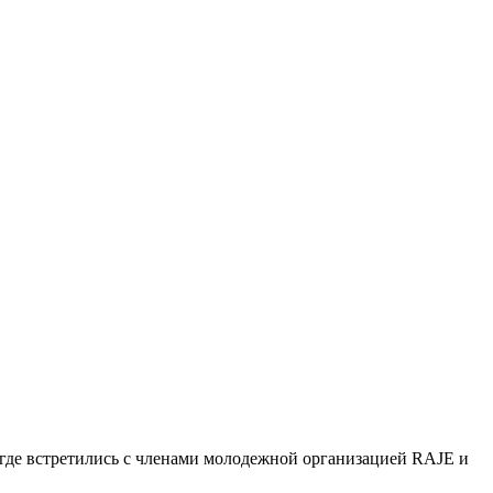
 где встретились с членами молодежной организацией RAJE и