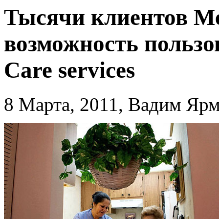
Тысячи клиентов Me
возможность пользо
Care services
8 Марта, 2011, Вадим Яр