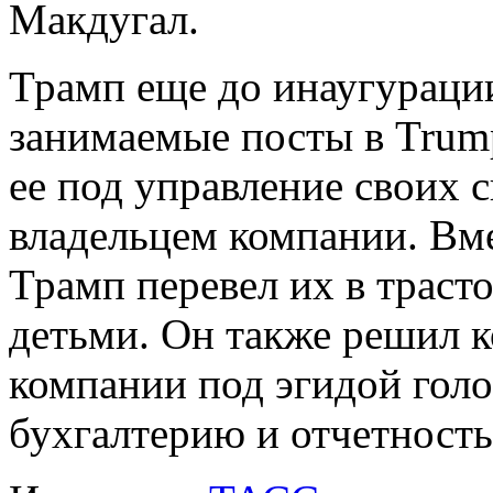
Макдугал.
Трамп еще до инаугурации
занимаемые посты в Trump
ее под управление своих 
владельцем компании. Вм
Трамп перевел их в траст
детьми. Он также решил к
компании под эгидой гол
бухгалтерию и отчетность