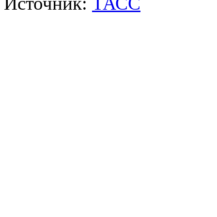
Источник:
ТАСС