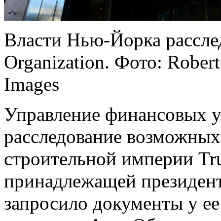
Власти Нью-Йорка рассле
Organization. Фото: Robert
Images
Управление финансовых у
расследование возможных
строительной империи Tru
принадлежащей президен
запросило документы у ее