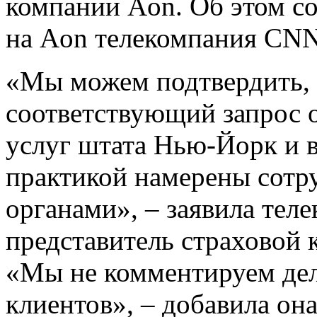
компании Aon. Об этом с
на Aon телекомпания CNN
«Мы можем подтвердить, 
соответствующий запрос 
услуг штата Нью-Йорк и в
практикой намерены сотр
органами», – заявила те
представитель страховой
«Мы не комментируем дел
клиентов», – добавила она