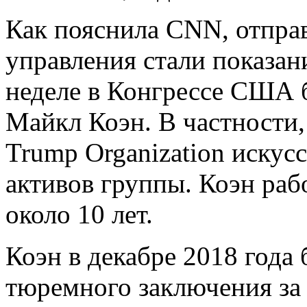
Как пояснила CNN, отпра
управления стали показан
неделе в Конгрессе США 
Майкл Коэн. В частности,
Trump Organization искус
активов группы. Коэн раб
около 10 лет.
Коэн в декабре 2018 года
тюремного заключения за