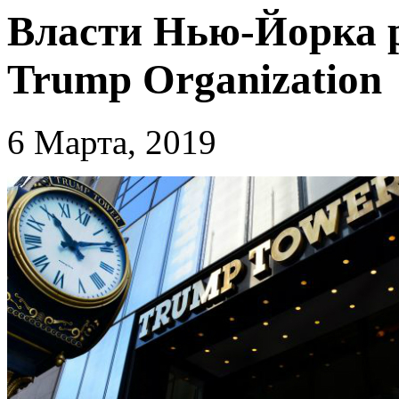
Власти Нью-Йорка р
Trump Organization
6 Марта, 2019