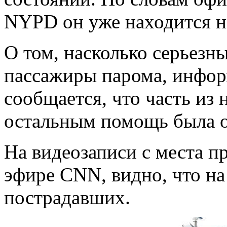
NYPD он уже находится н
О том, насколько серьезн
пассажиры парома, информ
сообщается, что часть из 
остальным помощь была ок
На видеозаписи с места п
эфире CNN, видно, что на
пострадавших.