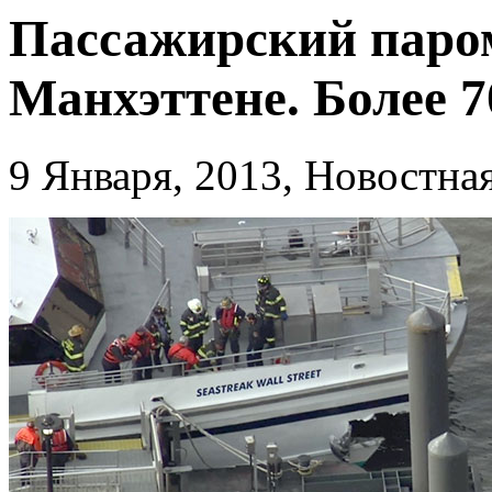
Пассажирский паром
Манхэттене. Более 
9 Января, 2013, Новостн