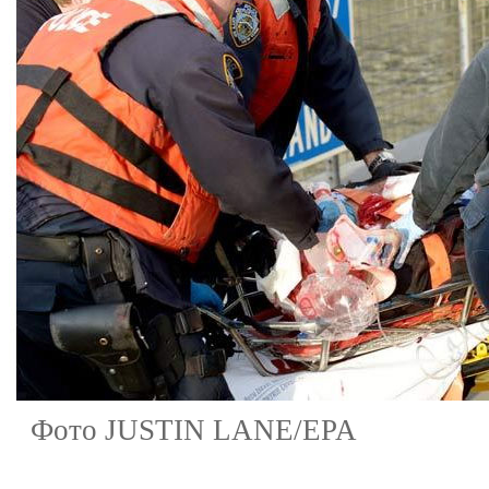
Фото JUSTIN LANE/EPA