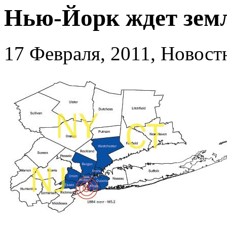
Нью-Йорк ждет земл
17 Февраля, 2011, Новос