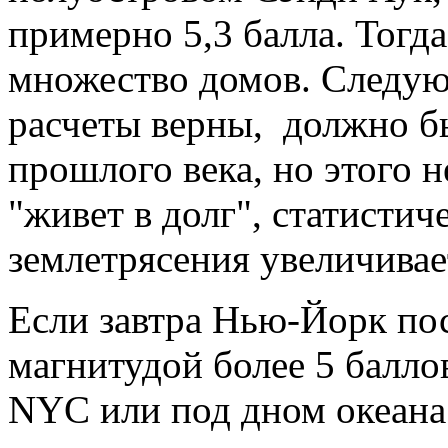
примерно 5,3 балла. Тогда
множество домов. Следую
расчеты верны, должно бы
прошлого века, но этого 
"живет в долг", статистич
землетрясения увеличивае
Если завтра Нью-Йорк по
магнитудой более 5 балло
NYC или под дном океана