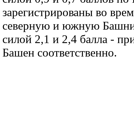
зарегистрированы во врем
северную и южную Башни 
силой 2,1 и 2,4 балла - 
Башен соответственно.