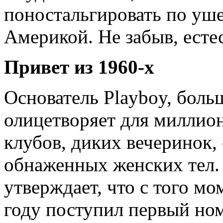
поностальгировать по уш
Америкой. Не забыв, есте
Привет из 1960-х
Основатель Playboy, боль
олицетворяет для миллио
клубов, диких вечеринок, 
обнаженных женских тел. 
утверждает, что с того мо
году поступил первый ном