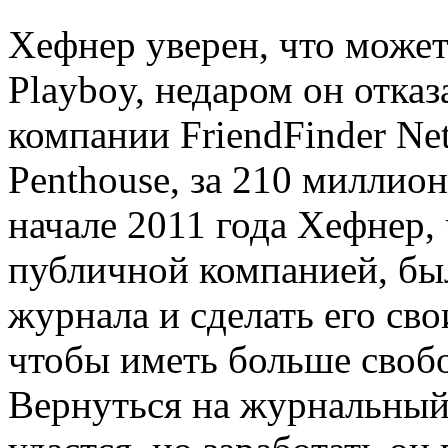
Хефнер уверен, что може
Playboy, недаром он отка
компании FriendFinder Ne
Penthouse, за 210 миллион
начале 2011 года Хефнер,
публичной компанией, бы
журнала и сделать его св
чтобы иметь больше своб
Вернуться на журнальный