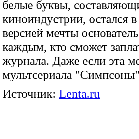
белые буквы, составляющ
киноиндустрии, остался в
версией мечты основатель
каждым, кто сможет запла
журнала. Даже если эта м
мультсериала "Симпсоны"
Источник:
Lenta.ru