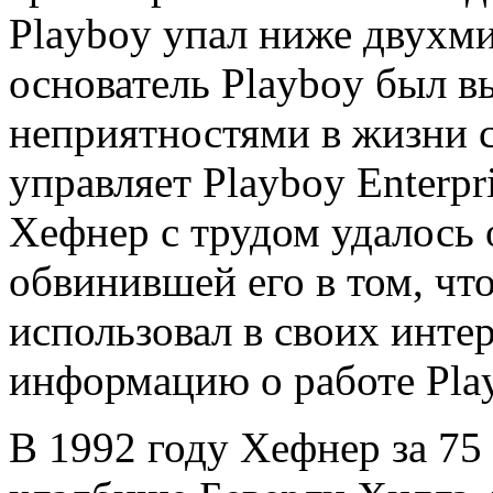
Playboy упал ниже двухм
основатель Playboy был в
неприятностями в жизни с
управляет Playboy Enterp
Хефнер с трудом удалось 
обвинившей его в том, что
использовал в своих инт
информацию о работе Pla
В 1992 году Хефнер за 75