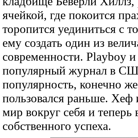
кладбище Беверли Хиллз,
ячейкой, где покоится пр
торопится уединиться с т
ему создать один из вели
современности. Playboy и
популярный журнал в СШ
популярность, конечно же
пользовался раньше. Хеф 
мир вокруг себя и теперь
собственного успеха.