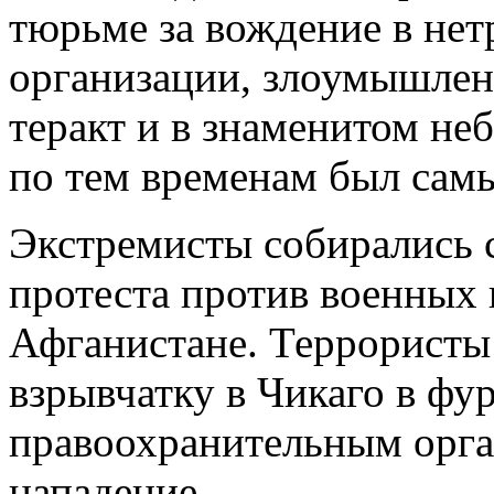
тюрьме за вождение в нет
организации, злоумышлен
теракт и в знаменитом неб
по тем временам был сам
Экстремисты собирались 
протеста против военных
Афганистане. Террористы
взрывчатку в Чикаго в фур
правоохранительным орга
нападение.