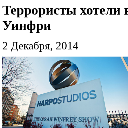
Террористы хотели 
Уинфри
2 Декабря, 2014