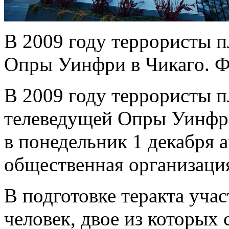
В 2009 году террористы п
Опры Уинфри в Чикаго. Фо
В 2009 году террористы п
телеведущей Опры Уинфри
в понедельник 1 декабря 
общественная организация 
В подготовке теракта уча
человек, двое из которых 