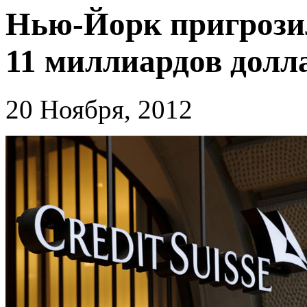
Нью-Йорк пригрозил 
11 миллиардов долл
20 Ноября, 2012