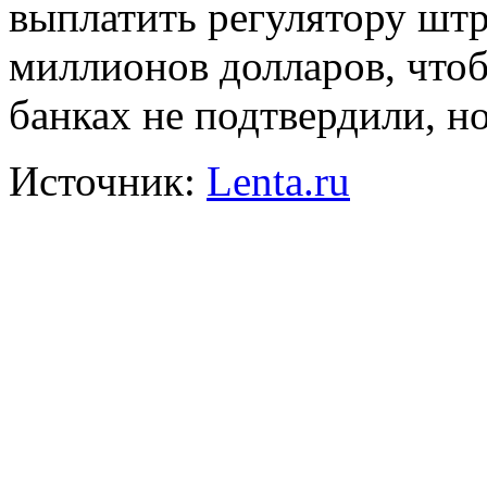
выплатить регулятору шт
миллионов долларов, чтоб
банках не подтвердили, н
Источник:
Lenta.ru