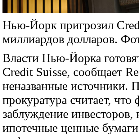
Нью-Йорк пригрозил Credi
миллиардов долларов. Фот
Власти Нью-Йорка готовя
Credit Suisse, сообщает Re
неназванные источники. 
прокуратура считает, что 
заблуждение инвесторов, 
ипотечные ценные бумаги