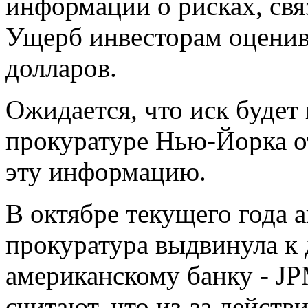
информации о рисках, свя
Ущерб инвесторам оценива
долларов.
Ожидается, что иск будет 
прокуратуре Нью-Йорка о
эту информацию.
В октябре текущего года 
прокуратура выдвинула к
американскому банку - JP
считают, что из-за дейст