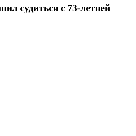
ил судиться с 73-летней