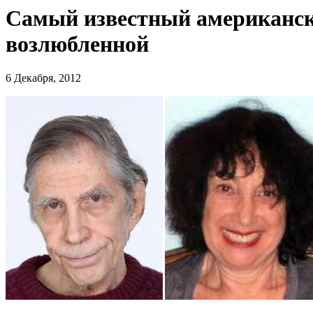
Самый известный американски
возлюбленной
6 Декабря, 2012