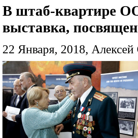
В штаб-квартире О
выставка, посвящен
22 Января, 2018, Алексей