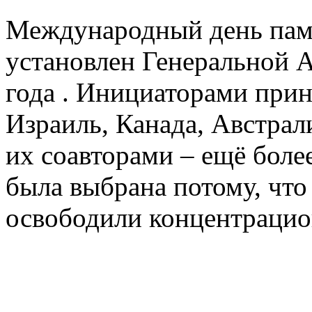
Международный день пам
установлен Генеральной 
года . Инициаторами при
Израиль, Канада, Австрал
их соавторами – ещё более
была выбрана потому, что 
освободили концентрацио