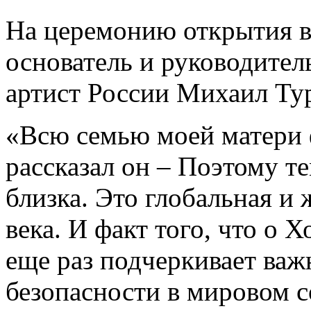
На церемонию открытия в
основатель и руководител
артист России Михаил Ту
«Всю семью моей матери 
рассказал он – Поэтому т
близка. Это глобальная и
века. И факт того, что о 
еще раз подчеркивает важ
безопасности в мировом 